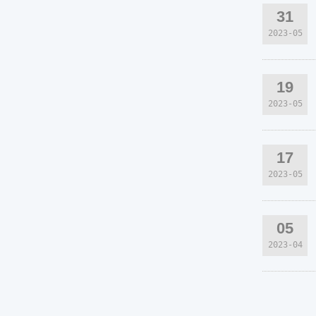
31
2023-05
19
2023-05
17
2023-05
05
2023-04