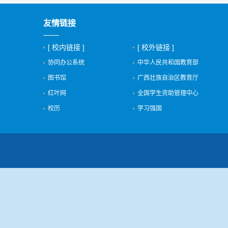
友情链接
[ 校内链接 ]
[ 校外链接 ]
协同办公系统
中华人民共和国教育部
图书馆
广西壮族自治区教育厅
红叶网
全国学生资助管理中心
校历
学习强国