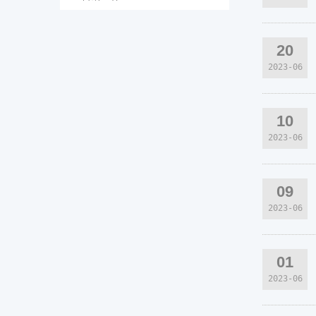
20
2023-06
10
2023-06
09
2023-06
01
2023-06