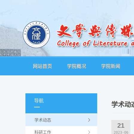
网站首页
学院概况
学院新闻
导航
学术动
学术动态
21
科研工作
2023-06