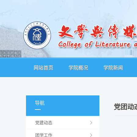
网站首页
学院概况
学院新闻
导航
党团动
党建动态
团学工作