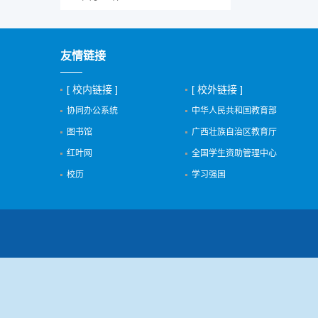
友情链接
[ 校内链接 ]
[ 校外链接 ]
协同办公系统
中华人民共和国教育部
图书馆
广西壮族自治区教育厅
红叶网
全国学生资助管理中心
校历
学习强国