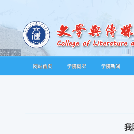
网站首页
学院概况
学院新闻
我