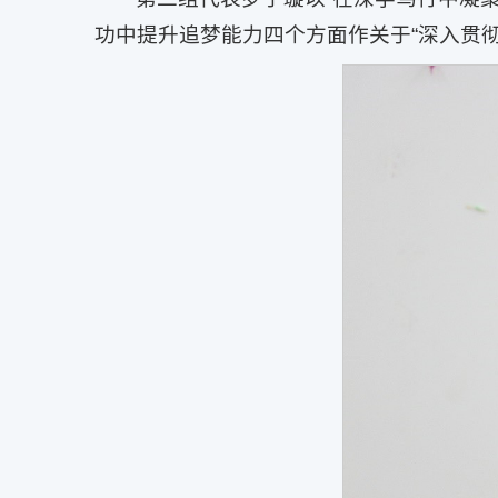
功中提升追梦能力四个方面作关于“深入贯