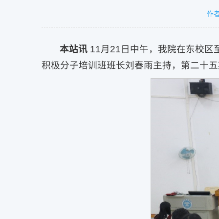
作
本站讯
11月21日中午，我院在东校
积极分子培训班班长刘春雨主持，第二十五