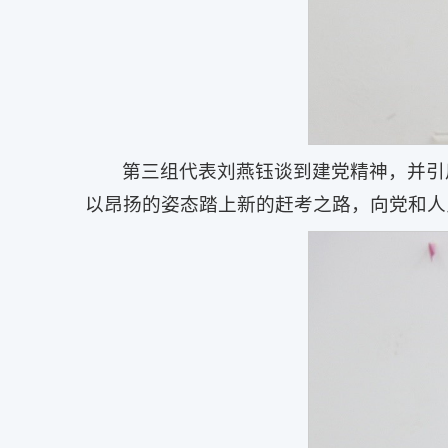
第三组代表刘燕钰谈到建党精神，并引
以昂扬的姿态踏上新的赶考之路，向党和人