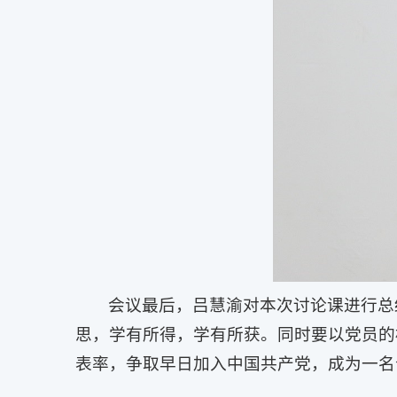
会议最后，吕慧渝对本次讨论课进行总
思，学有所得，学有所获。同时要以党员的
表率，争取早日加入中国共产党，成为一名