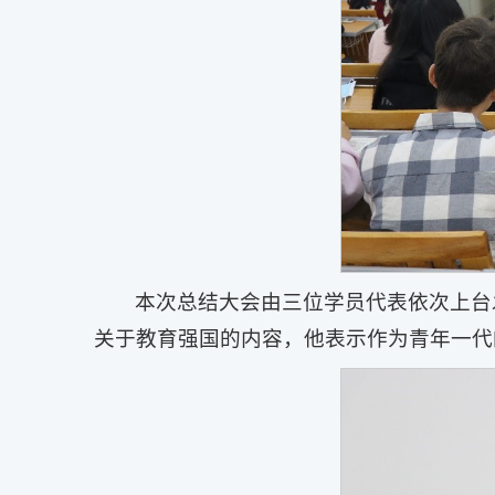
本次总结大会由三位学员代表依次上台
关于教育强国的内容，他表示作为青年一代