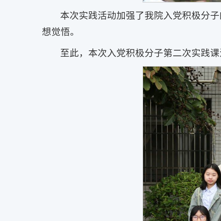
本次实践活动加强了我院入党积极分子
想觉悟。
至此，本次入党积极分子第二次实践课