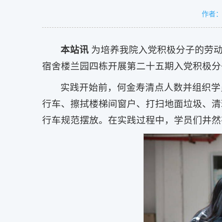
作者
本站讯
为培养我院入党积极分子的劳动
宿舍楼兰园四栋开展第二十五期入党积极分
实践开始前，何金寿清点人数并组织学
行车、擦拭楼梯间窗户、打扫地面垃圾、清
行车规范摆放。在实践过程中，学员们井然