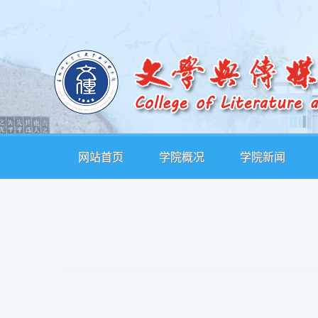
网站首页
学院概况
学院新闻