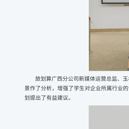
旅划算广西分公司新媒体运营总监、玉
景作了分析，增强了学生对企业所属行业的
划提出了有益建议。