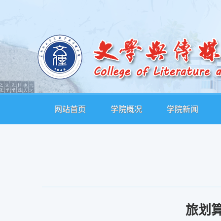
网站首页
学院概况
学院新闻
旅划