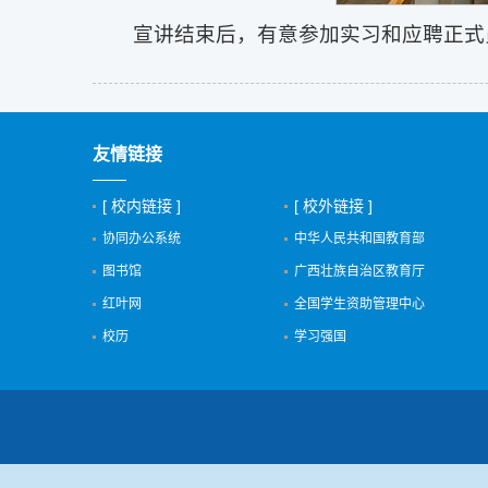
宣讲结束后，有意参加实习和应聘正式
友情链接
[ 校内链接 ]
[ 校外链接 ]
协同办公系统
中华人民共和国教育部
图书馆
广西壮族自治区教育厅
红叶网
全国学生资助管理中心
校历
学习强国