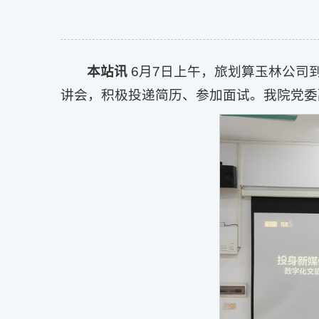
本站讯
6月7日上午，旅划算玉林公司
讲会，积极投递简历、参加面试。我院党委